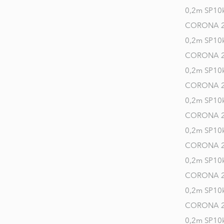
Ehitusvalgustid
0,2m SP10
Disainvalgustid
CORONA 2 
0,2m SP10
Õuevalgustid
CORONA 2 
Kõik valgustid
0,2m SP10
CORONA 2 
0,2m SP10
CORONA 2 
0,2m SP10
CORONA 2 
0,2m SP10
CORONA 2 
0,2m SP10
CORONA 2 
0,2m SP10