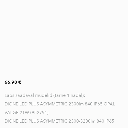
66,98 €
Laos saadaval mudelid (tarne 1 nädal):
DIONE LED PLUS ASYMMETRIC 2300lm 840 IP65 OPAL
VALGE 21W (952791)
DIONE LED PLUS ASYMMETRIC 2300-3200lm 840 IP65