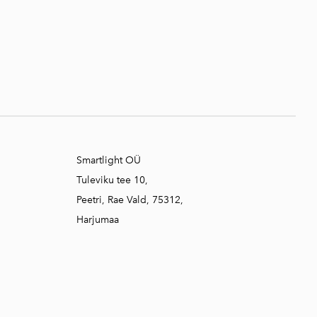
Smartlight OÜ
Tuleviku tee 10,
Peetri, Rae Vald, 75312,
Harjumaa