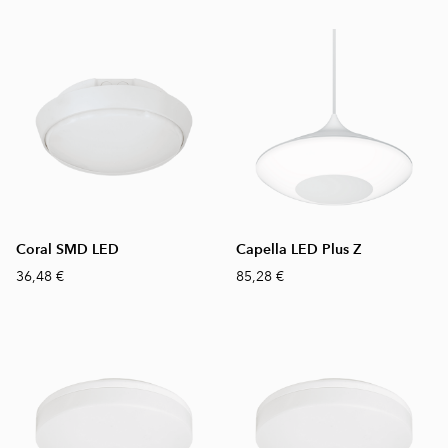
Coral SMD LED
Capella LED Plus Z
36,48 €
85,28 €